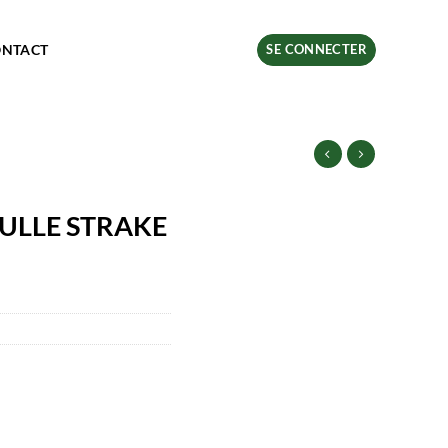
ONTACT
SE CONNECTER
ULLE STRAKE