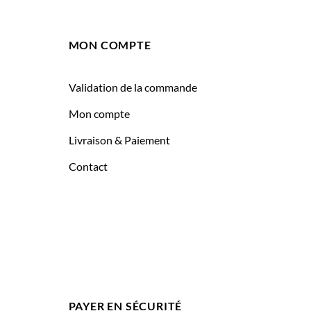
MON COMPTE
Validation de la commande
Mon compte
Livraison & Paiement
Contact
PAYER EN SÉCURITÉ