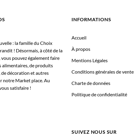
OS
INFORMATIONS
Accueil
elle : la famille du Choix
À propos
randit ! Désormais, à côté de la
, vous pouvez également faire
Mentions Légales
 alimentaires, de produits
Conditions générales de vente
 de décoration et autres
ur notre Market place. Au
Charte de données
vous satisfaire !
Politique de confidentialité
SUIVEZ NOUS SUR