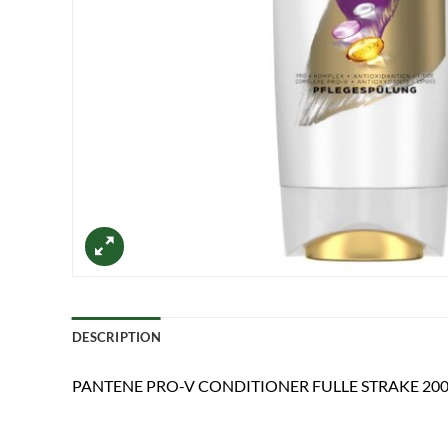
DESCRIPTION
PANTENE PRO-V CONDITIONER FULLE STRAKE 20