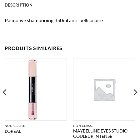
DESCRIPTION
Palmolive shampooing 350ml anti-pelliculaire
PRODUITS SIMILAIRES
NON CLASSÉ
NON CLASSÉ
MAYBELLINE EYES STUDIO
L’OREAL
COULEUR INTENSE