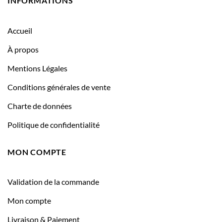
INFORMATIONS
Accueil
À propos
Mentions Légales
Conditions générales de vente
Charte de données
Politique de confidentialité
MON COMPTE
Validation de la commande
Mon compte
Livraison & Paiement