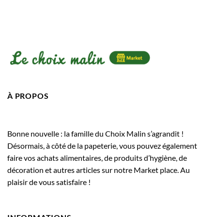
À PROPOS
Bonne nouvelle : la famille du Choix Malin s’agrandit !
Désormais, à côté de la papeterie, vous pouvez également
faire vos achats alimentaires, de produits d’hygiène, de
décoration et autres articles sur notre Market place. Au
plaisir de vous satisfaire !