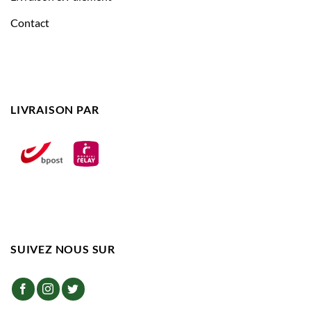
Contact
LIVRAISON PAR
SUIVEZ NOUS SUR