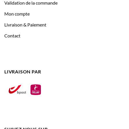
Validation de la commande
Mon compte
Livraison & Paiement
Contact
LIVRAISON PAR