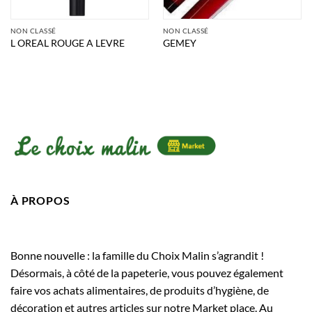
NON CLASSÉ
NON CLASSÉ
L OREAL ROUGE A LEVRE
GEMEY
À PROPOS
Bonne nouvelle : la famille du Choix Malin s’agrandit !
Désormais, à côté de la papeterie, vous pouvez également
faire vos achats alimentaires, de produits d’hygiène, de
décoration et autres articles sur notre Market place. Au