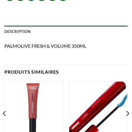
DESCRIPTION
PALMOLIVE FRESH & VOLUME 350ML
PRODUITS SIMILAIRES