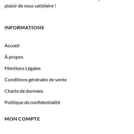
plaisir de vous satisfaire !
INFORMATIONS
Accueil
À propos
Mentions Légales
Conditions générales de vente
Charte de données
Politique de confidentialité
MON COMPTE