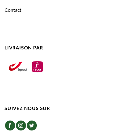
Contact
LIVRAISON PAR
SUIVEZ NOUS SUR