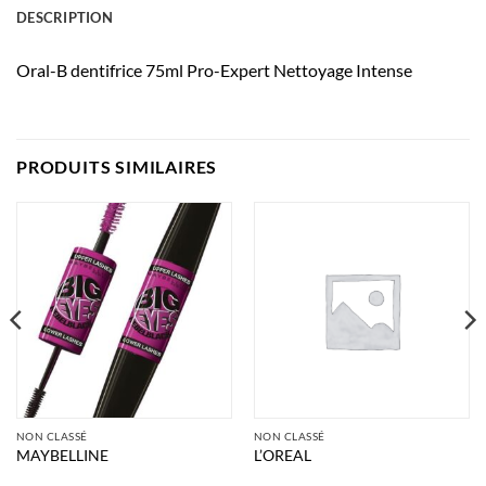
DESCRIPTION
Oral-B dentifrice 75ml Pro-Expert Nettoyage Intense
PRODUITS SIMILAIRES
NON CLASSÉ
NON CLASSÉ
MAYBELLINE
L’OREAL