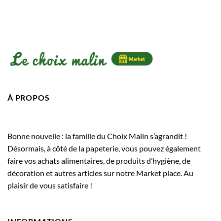
À PROPOS
Bonne nouvelle : la famille du Choix Malin s’agrandit !
Désormais, à côté de la papeterie, vous pouvez également
faire vos achats alimentaires, de produits d’hygiène, de
décoration et autres articles sur notre Market place. Au
plaisir de vous satisfaire !