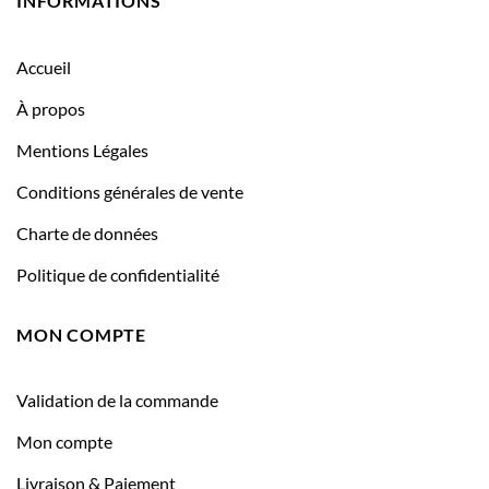
INFORMATIONS
Accueil
À propos
Mentions Légales
Conditions générales de vente
Charte de données
Politique de confidentialité
MON COMPTE
Validation de la commande
Mon compte
Livraison & Paiement