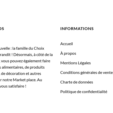
OS
INFORMATIONS
Accueil
elle : la famille du Choix
À propos
randit ! Désormais, à côté de la
, vous pouvez également faire
Mentions Légales
 alimentaires, de produits
Conditions générales de vente
 de décoration et autres
ur notre Market place. Au
Charte de données
vous satisfaire !
Politique de confidentialité