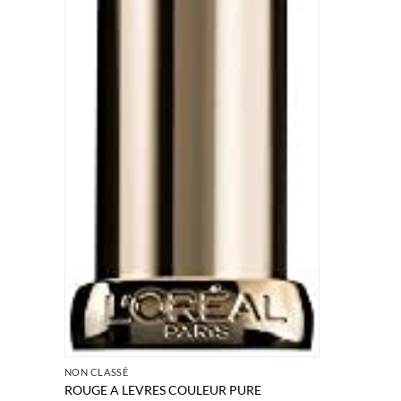
NON CLASSÉ
ROUGE A LEVRES COULEUR PURE