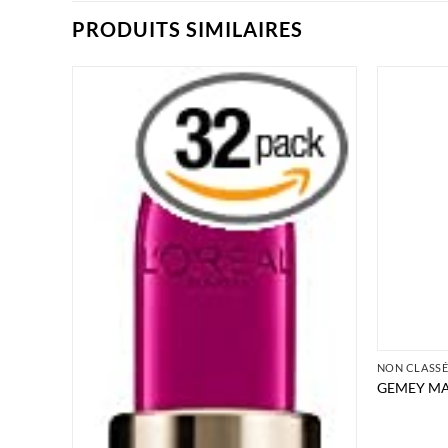
PRODUITS SIMILAIRES
NON CLASS
GEMEY MA