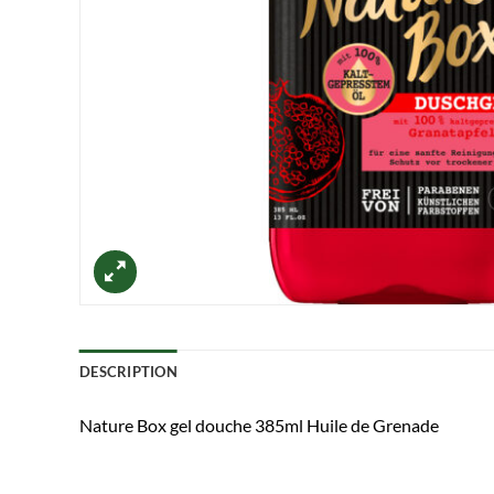
DESCRIPTION
Nature Box gel douche 385ml Huile de Grenade