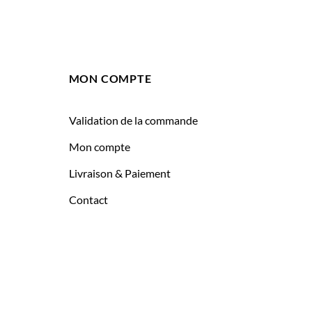
MON COMPTE
Validation de la commande
Mon compte
Livraison & Paiement
Contact