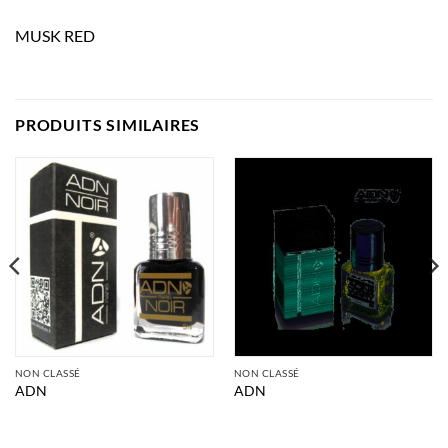
MUSK RED
PRODUITS SIMILAIRES
NON CLASSÉ
NON CLASSÉ
ADN
ADN