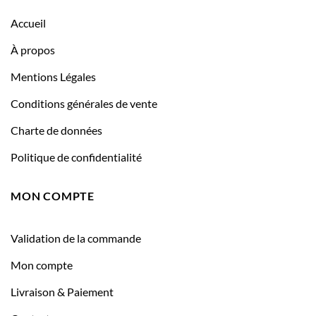
Accueil
À propos
Mentions Légales
Conditions générales de vente
Charte de données
Politique de confidentialité
MON COMPTE
Validation de la commande
Mon compte
Livraison & Paiement