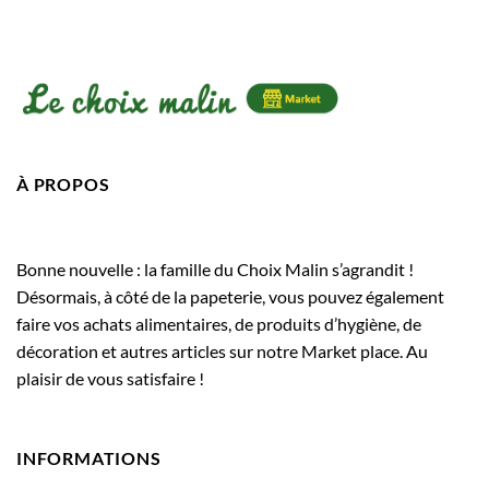
À PROPOS
Bonne nouvelle : la famille du Choix Malin s’agrandit !
Désormais, à côté de la papeterie, vous pouvez également
faire vos achats alimentaires, de produits d’hygiène, de
décoration et autres articles sur notre Market place. Au
plaisir de vous satisfaire !
INFORMATIONS