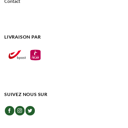
Contact
LIVRAISON PAR
SUIVEZ NOUS SUR