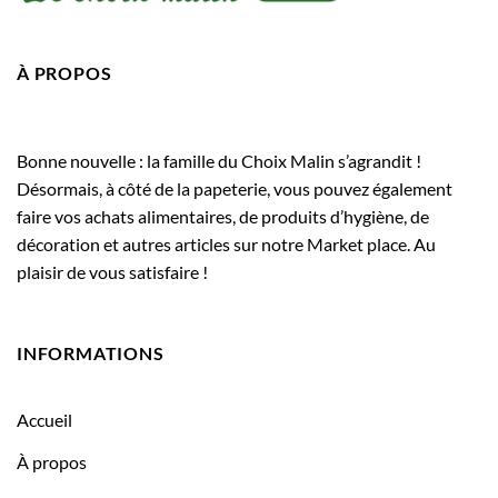
À PROPOS
Bonne nouvelle : la famille du Choix Malin s’agrandit !
Désormais, à côté de la papeterie, vous pouvez également
faire vos achats alimentaires, de produits d’hygiène, de
décoration et autres articles sur notre Market place. Au
plaisir de vous satisfaire !
INFORMATIONS
Accueil
À propos