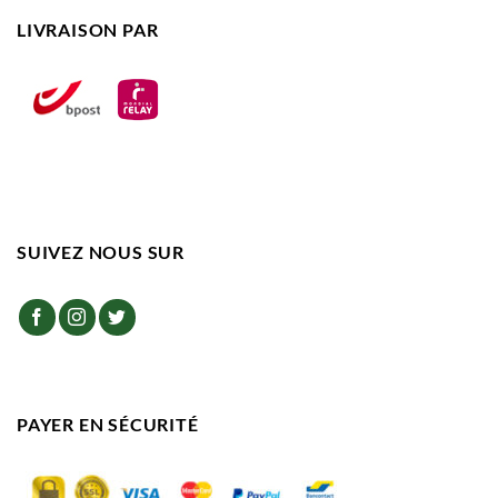
LIVRAISON PAR
SUIVEZ NOUS SUR
PAYER EN SÉCURITÉ