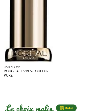
NON CLASSÉ
ROUGE A LEVRES COULEUR
PURE