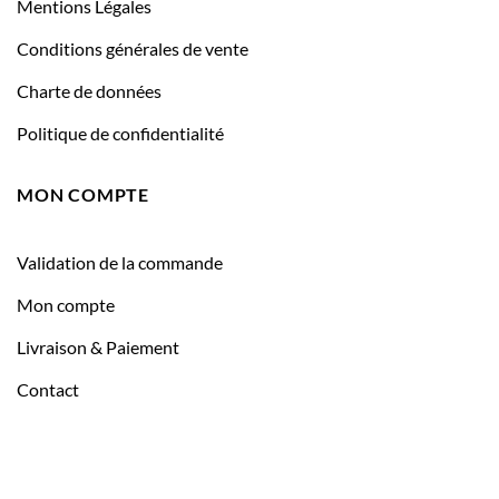
Mentions Légales
Conditions générales de vente
Charte de données
Politique de confidentialité
MON COMPTE
Validation de la commande
Mon compte
Livraison & Paiement
Contact