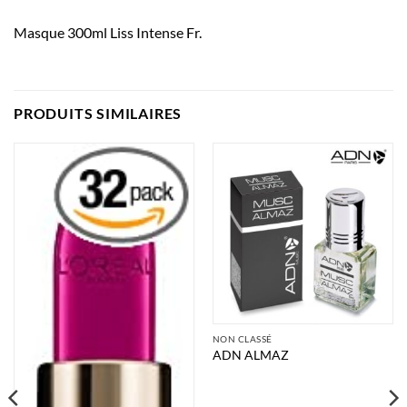
Masque 300ml Liss Intense Fr.
PRODUITS SIMILAIRES
NON CLASSÉ
ADN ALMAZ