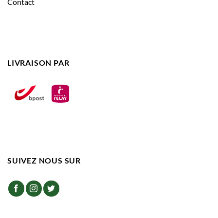
Contact
LIVRAISON PAR
SUIVEZ NOUS SUR