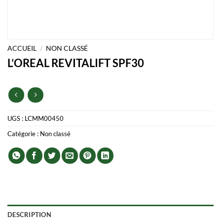
ACCUEIL
/
NON CLASSÉ
L’OREAL REVITALIFT SPF30
UGS :
LCMM00450
Catégorie :
Non classé
DESCRIPTION