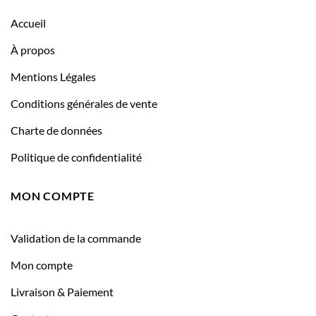
Accueil
À propos
Mentions Légales
Conditions générales de vente
Charte de données
Politique de confidentialité
MON COMPTE
Validation de la commande
Mon compte
Livraison & Paiement