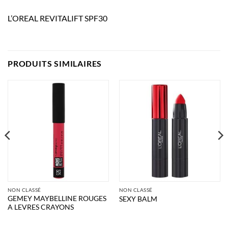
L’OREAL REVITALIFT SPF30
PRODUITS SIMILAIRES
NON CLASSÉ
NON CLASSÉ
GEMEY MAYBELLINE ROUGES
SEXY BALM
A LEVRES CRAYONS