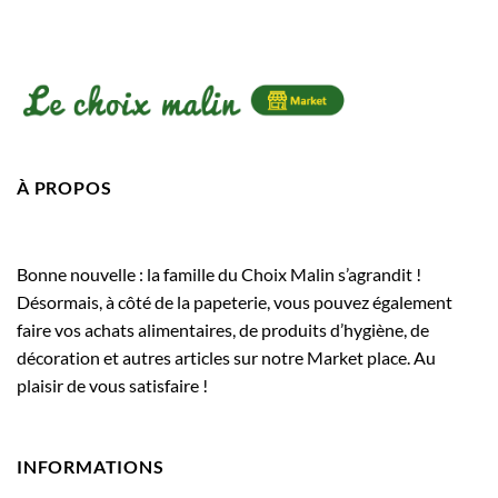
À PROPOS
Bonne nouvelle : la famille du Choix Malin s’agrandit !
Désormais, à côté de la papeterie, vous pouvez également
faire vos achats alimentaires, de produits d’hygiène, de
décoration et autres articles sur notre Market place. Au
plaisir de vous satisfaire !
INFORMATIONS