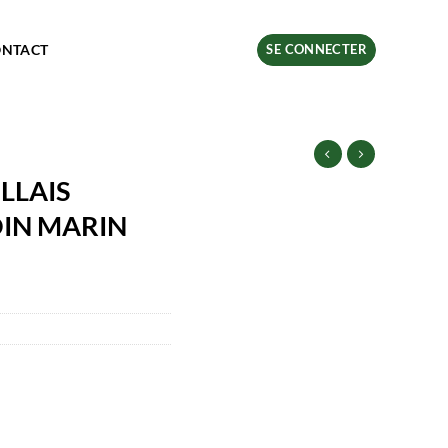
ONTACT
SE CONNECTER
ILLAIS
IN MARIN