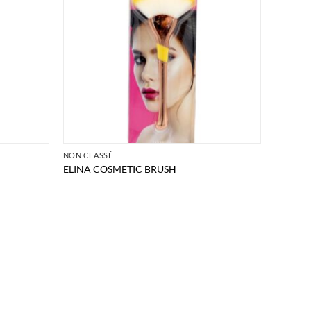
NON CLASSÉ
ELINA COSMETIC BRUSH