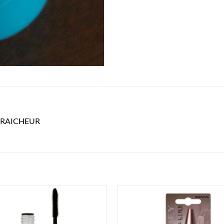
FRAICHEUR