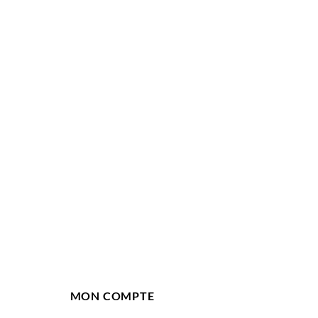
MON COMPTE