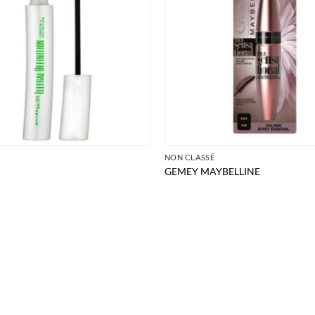
É
NON CLASSÉ
GEMEY MAYBELLINE