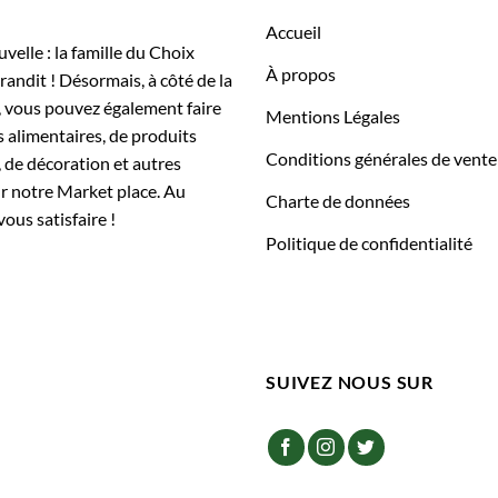
Accueil
elle : la famille du Choix
À propos
randit ! Désormais, à côté de la
, vous pouvez également faire
Mentions Légales
 alimentaires, de produits
Conditions générales de vente
 de décoration et autres
ur notre Market place. Au
Charte de données
vous satisfaire !
Politique de confidentialité
SUIVEZ NOUS SUR