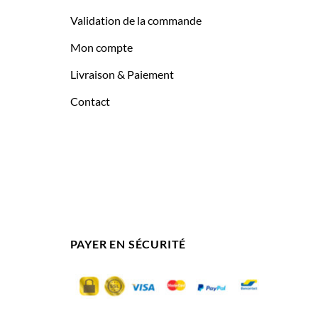
Validation de la commande
Mon compte
Livraison & Paiement
Contact
PAYER EN SÉCURITÉ