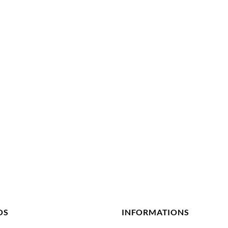
OS
INFORMATIONS