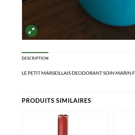
DESCRIPTION
LE PETIT MARSEILLAIS DEODORANT SOIN MARIN 
PRODUITS SIMILAIRES