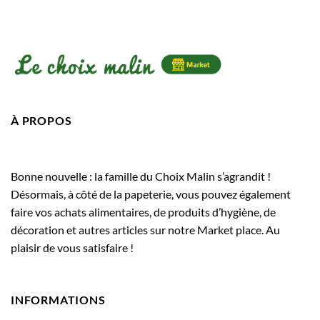
À PROPOS
Bonne nouvelle : la famille du Choix Malin s’agrandit !
Désormais, à côté de la papeterie, vous pouvez également
faire vos achats alimentaires, de produits d’hygiène, de
décoration et autres articles sur notre Market place. Au
plaisir de vous satisfaire !
INFORMATIONS