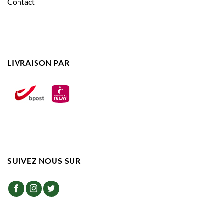
Contact
LIVRAISON PAR
SUIVEZ NOUS SUR