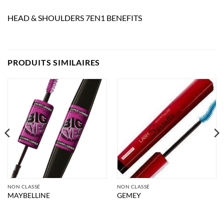
HEAD & SHOULDERS 7EN1 BENEFITS
PRODUITS SIMILAIRES
NON CLASSÉ
NON CLASSÉ
MAYBELLINE
GEMEY