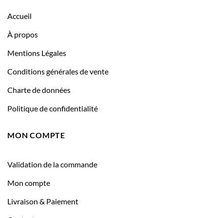
Accueil
À propos
Mentions Légales
Conditions générales de vente
Charte de données
Politique de confidentialité
MON COMPTE
Validation de la commande
Mon compte
Livraison & Paiement