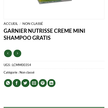
ACCUEIL
/
NON CLASSÉ
GARNIER NUTRISSE CREME MINI
SHAMPOO GRATIS
UGS :
LCMM00354
Catégorie :
Non classé