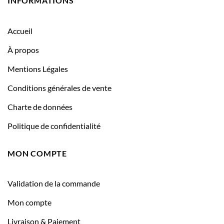
INFORMATIONS
Accueil
À propos
Mentions Légales
Conditions générales de vente
Charte de données
Politique de confidentialité
MON COMPTE
Validation de la commande
Mon compte
Livraison & Paiement