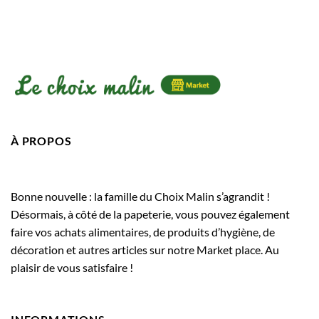
À PROPOS
Bonne nouvelle : la famille du Choix Malin s’agrandit !
Désormais, à côté de la papeterie, vous pouvez également
faire vos achats alimentaires, de produits d’hygiène, de
décoration et autres articles sur notre Market place. Au
plaisir de vous satisfaire !