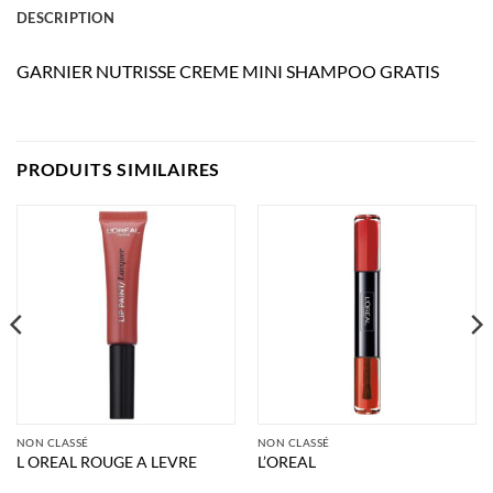
DESCRIPTION
GARNIER NUTRISSE CREME MINI SHAMPOO GRATIS
PRODUITS SIMILAIRES
NON CLASSÉ
NON CLASSÉ
L OREAL ROUGE A LEVRE
L’OREAL