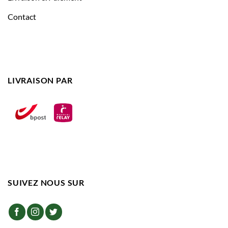
Contact
LIVRAISON PAR
SUIVEZ NOUS SUR