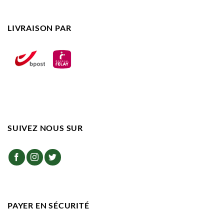
LIVRAISON PAR
SUIVEZ NOUS SUR
PAYER EN SÉCURITÉ