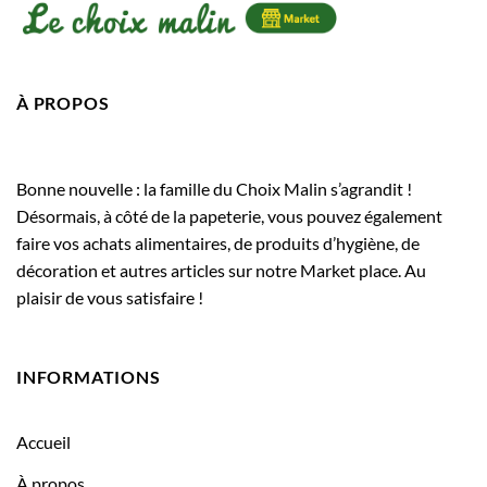
À PROPOS
Bonne nouvelle : la famille du Choix Malin s’agrandit !
Désormais, à côté de la papeterie, vous pouvez également
faire vos achats alimentaires, de produits d’hygiène, de
décoration et autres articles sur notre Market place. Au
plaisir de vous satisfaire !
INFORMATIONS
Accueil
À propos