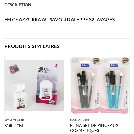
DESCRIPTION
FELCE AZZURRA AU SAVON D’ALEPPE 32LAVAGES
PRODUITS SIMILAIRES
NON CLASSÉ
NON CLASSÉ
ELINA SET DE PINCEAUX
SOIE 40M
COSMETIQUES