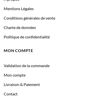
Mentions Légales
Conditions générales de vente
Charte de données
Politique de confidentialité
MON COMPTE
Validation de la commande
Mon compte
Livraison & Paiement
Contact