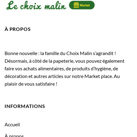
À PROPOS
Bonne nouvelle : la famille du Choix Malin s’agrandit !
Désormais, à côté de la papeterie, vous pouvez également
faire vos achats alimentaires, de produits d’hygiène, de
décoration et autres articles sur notre Market place. Au
plaisir de vous satisfaire !
INFORMATIONS
Accueil
À propos