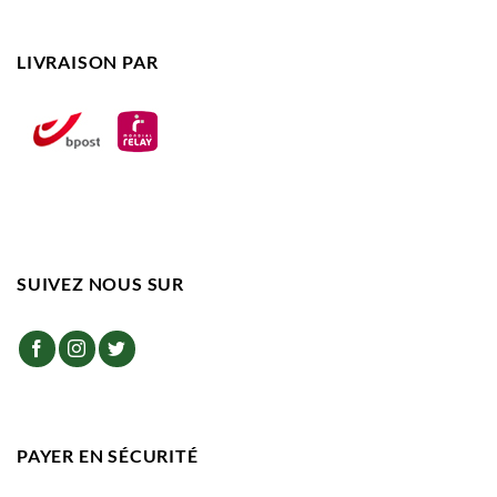
LIVRAISON PAR
SUIVEZ NOUS SUR
PAYER EN SÉCURITÉ