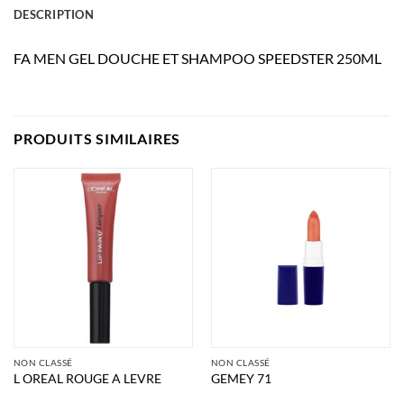
DESCRIPTION
FA MEN GEL DOUCHE ET SHAMPOO SPEEDSTER 250ML
PRODUITS SIMILAIRES
NON CLASSÉ
NON CLASSÉ
L OREAL ROUGE A LEVRE
GEMEY 71