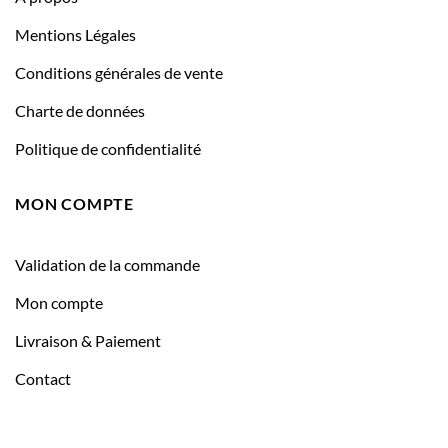
Mentions Légales
Conditions générales de vente
Charte de données
Politique de confidentialité
MON COMPTE
Validation de la commande
Mon compte
Livraison & Paiement
Contact