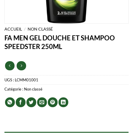
ACCUEIL
/
NON CLASSÉ
FA MEN GEL DOUCHE ET SHAMPOO
SPEEDSTER 250ML
UGS :
LCMM01001
Catégorie :
Non classé