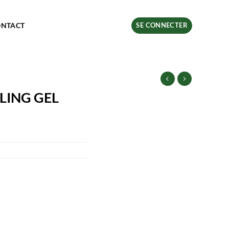
ONTACT
SE CONNECTER
LING GEL