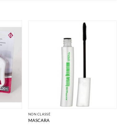
NON CLASSÉ
MASCARA