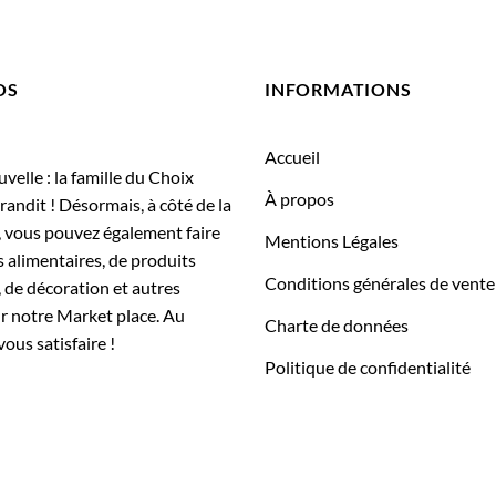
OS
INFORMATIONS
Accueil
elle : la famille du Choix
À propos
randit ! Désormais, à côté de la
, vous pouvez également faire
Mentions Légales
 alimentaires, de produits
Conditions générales de vente
 de décoration et autres
ur notre Market place. Au
Charte de données
vous satisfaire !
Politique de confidentialité