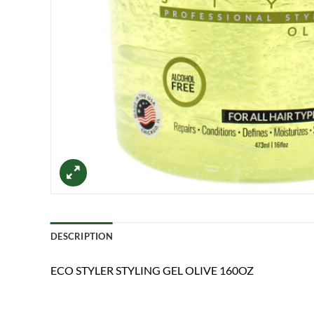
DESCRIPTION
ECO STYLER STYLING GEL OLIVE 160OZ