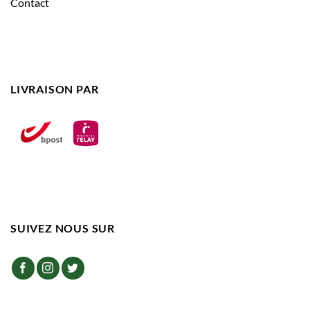
Contact
LIVRAISON PAR
SUIVEZ NOUS SUR