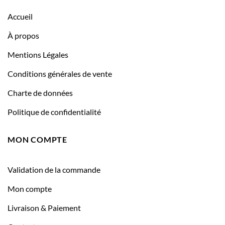
Accueil
À propos
Mentions Légales
Conditions générales de vente
Charte de données
Politique de confidentialité
MON COMPTE
Validation de la commande
Mon compte
Livraison & Paiement