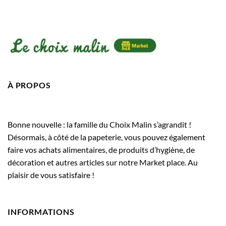
À PROPOS
Bonne nouvelle : la famille du Choix Malin s’agrandit !
Désormais, à côté de la papeterie, vous pouvez également
faire vos achats alimentaires, de produits d’hygiène, de
décoration et autres articles sur notre Market place. Au
plaisir de vous satisfaire !
INFORMATIONS