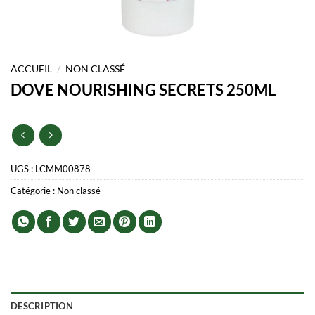
ACCUEIL
/
NON CLASSÉ
DOVE NOURISHING SECRETS 250ML
UGS :
LCMM00878
Catégorie :
Non classé
DESCRIPTION