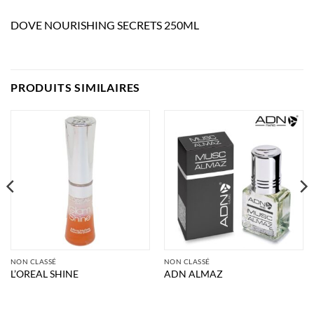
DOVE NOURISHING SECRETS 250ML
PRODUITS SIMILAIRES
NON CLASSÉ
NON CLASSÉ
L’OREAL SHINE
ADN ALMAZ