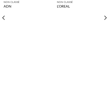
NON CLASSÉ
NON CLASSÉ
ADN
L’OREAL