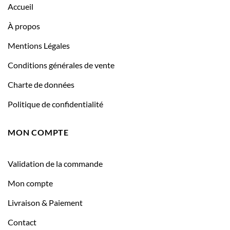
Accueil
À propos
Mentions Légales
Conditions générales de vente
Charte de données
Politique de confidentialité
MON COMPTE
Validation de la commande
Mon compte
Livraison & Paiement
Contact