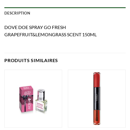
DESCRIPTION
DOVE DOE SPRAY GO FRESH
GRAPEFRUIT&LEMONGRASS SCENT 150ML
PRODUITS SIMILAIRES