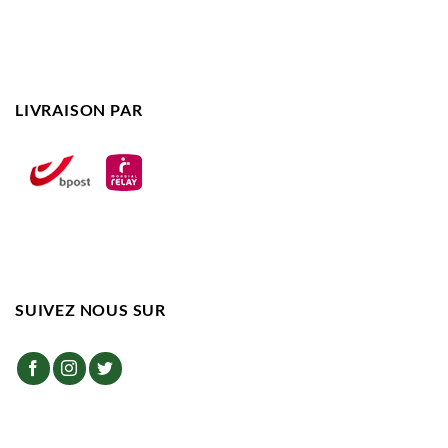
LIVRAISON PAR
SUIVEZ NOUS SUR