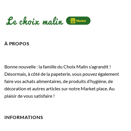
À PROPOS
Bonne nouvelle : la famille du Choix Malin s’agrandit !
Désormais, à côté de la papeterie, vous pouvez également
faire vos achats alimentaires, de produits d’hygiène, de
décoration et autres articles sur notre Market place. Au
plaisir de vous satisfaire !
INFORMATIONS