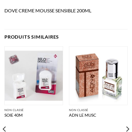
DOVE CREME MOUSSE SENSIBLE 200ML
PRODUITS SIMILAIRES
NON CLASSÉ
NON CLASSÉ
SOIE 40M
ADN LE MUSC