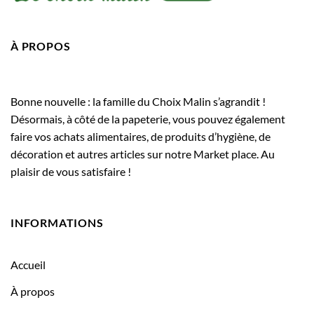
À PROPOS
Bonne nouvelle : la famille du Choix Malin s’agrandit !
Désormais, à côté de la papeterie, vous pouvez également
faire vos achats alimentaires, de produits d’hygiène, de
décoration et autres articles sur notre Market place. Au
plaisir de vous satisfaire !
INFORMATIONS
Accueil
À propos