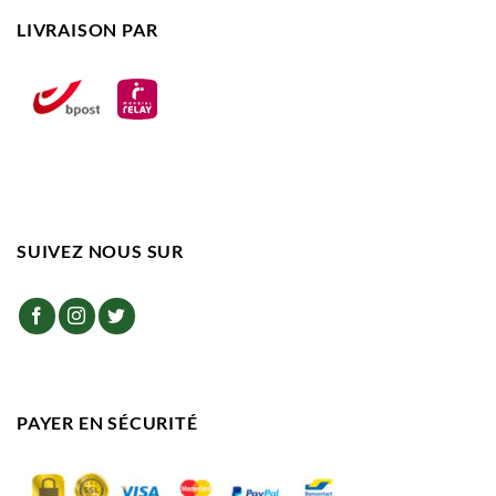
LIVRAISON PAR
SUIVEZ NOUS SUR
PAYER EN SÉCURITÉ