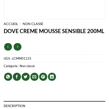
ACCUEIL
/
NON CLASSÉ
DOVE CREME MOUSSE SENSIBLE 200ML
UGS :
LCMM01125
Catégorie :
Non classé
DESCRIPTION