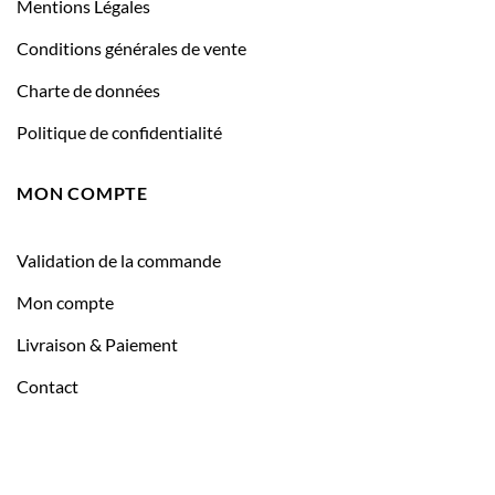
Mentions Légales
Conditions générales de vente
Charte de données
Politique de confidentialité
MON COMPTE
Validation de la commande
Mon compte
Livraison & Paiement
Contact