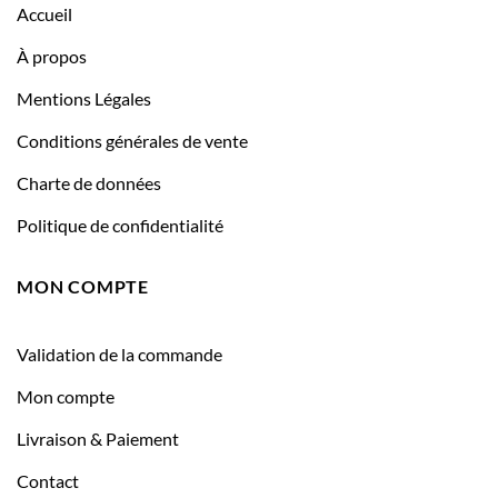
Accueil
À propos
Mentions Légales
Conditions générales de vente
Charte de données
Politique de confidentialité
MON COMPTE
Validation de la commande
Mon compte
Livraison & Paiement
Contact