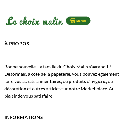
À PROPOS
Bonne nouvelle : la famille du Choix Malin s’agrandit !
Désormais, à côté de la papeterie, vous pouvez également
faire vos achats alimentaires, de produits d’hygiène, de
décoration et autres articles sur notre Market place. Au
plaisir de vous satisfaire !
INFORMATIONS