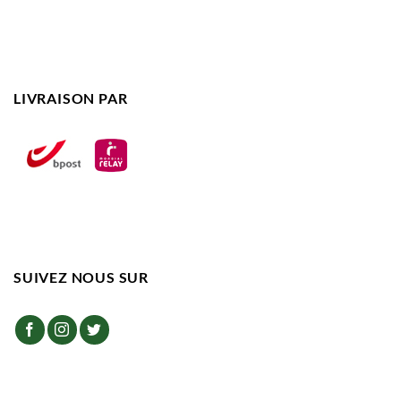
LIVRAISON PAR
SUIVEZ NOUS SUR