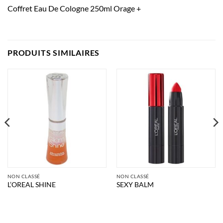
Coffret Eau De Cologne 250ml Orage +
PRODUITS SIMILAIRES
NON CLASSÉ
NON CLASSÉ
L’OREAL SHINE
SEXY BALM