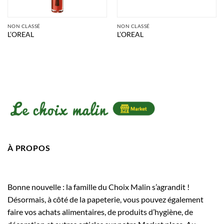
NON CLASSÉ
NON CLASSÉ
L’OREAL
L’OREAL
À PROPOS
Bonne nouvelle : la famille du Choix Malin s’agrandit !
Désormais, à côté de la papeterie, vous pouvez également
faire vos achats alimentaires, de produits d’hygiène, de