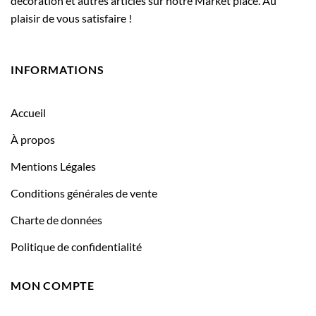
décoration et autres articles sur notre Market place. Au
plaisir de vous satisfaire !
INFORMATIONS
Accueil
À propos
Mentions Légales
Conditions générales de vente
Charte de données
Politique de confidentialité
MON COMPTE