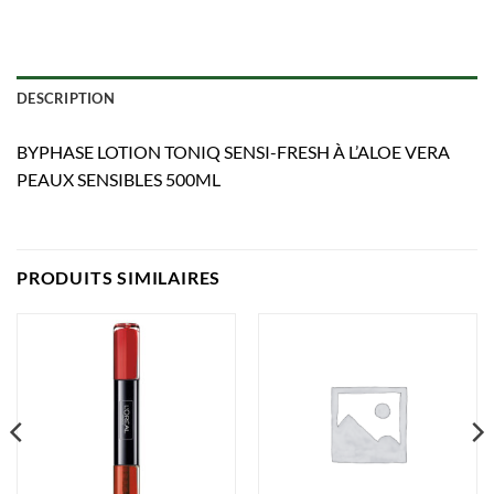
DESCRIPTION
BYPHASE LOTION TONIQ SENSI-FRESH À L’ALOE VERA
PEAUX SENSIBLES 500ML
PRODUITS SIMILAIRES