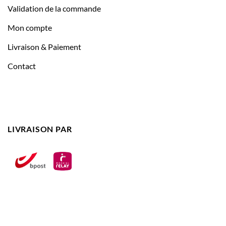
Validation de la commande
Mon compte
Livraison & Paiement
Contact
LIVRAISON PAR