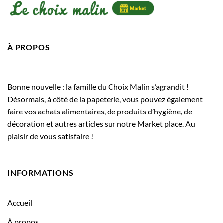
À PROPOS
Bonne nouvelle : la famille du Choix Malin s’agrandit !
Désormais, à côté de la papeterie, vous pouvez également
faire vos achats alimentaires, de produits d’hygiène, de
décoration et autres articles sur notre Market place. Au
plaisir de vous satisfaire !
INFORMATIONS
Accueil
À propos