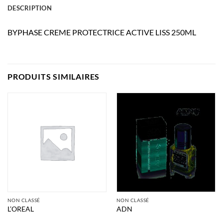
DESCRIPTION
BYPHASE CREME PROTECTRICE ACTIVE LISS 250ML
PRODUITS SIMILAIRES
NON CLASSÉ
NON CLASSÉ
L’OREAL
ADN