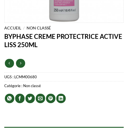
ACCUEIL
/
NON CLASSÉ
BYPHASE CREME PROTECTRICE ACTIVE
LISS 250ML
UGS :
LCMM00680
Catégorie :
Non classé