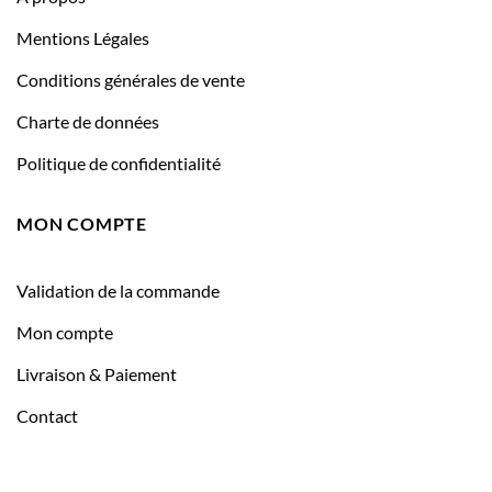
Mentions Légales
Conditions générales de vente
Charte de données
Politique de confidentialité
MON COMPTE
Validation de la commande
Mon compte
Livraison & Paiement
Contact