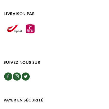
LIVRAISON PAR
SUIVEZ NOUS SUR
PAYER EN SÉCURITÉ