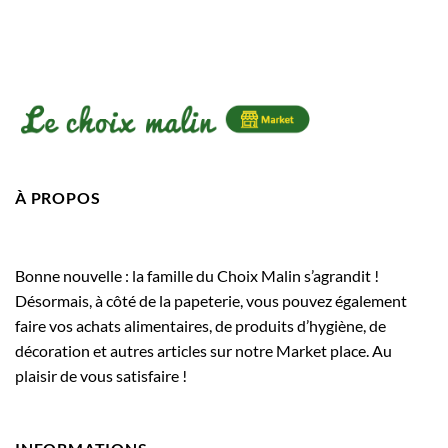
À PROPOS
Bonne nouvelle : la famille du Choix Malin s’agrandit !
Désormais, à côté de la papeterie, vous pouvez également
faire vos achats alimentaires, de produits d’hygiène, de
décoration et autres articles sur notre Market place. Au
plaisir de vous satisfaire !