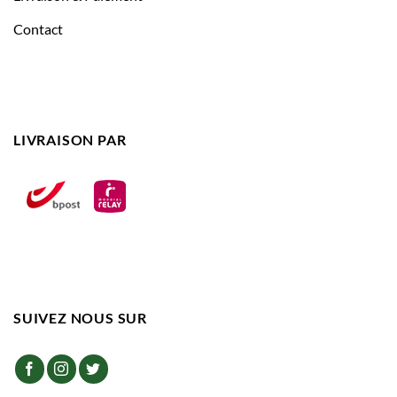
Contact
LIVRAISON PAR
SUIVEZ NOUS SUR