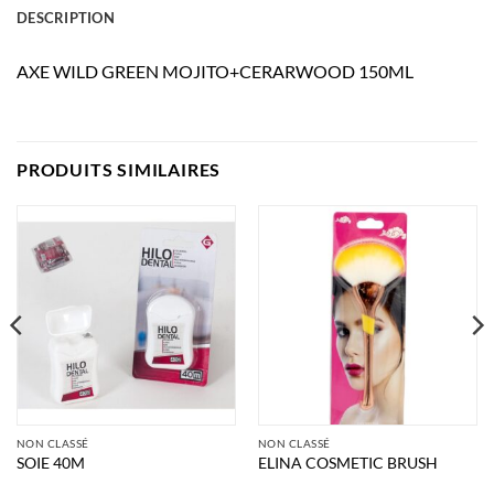
DESCRIPTION
AXE WILD GREEN MOJITO+CERARWOOD 150ML
PRODUITS SIMILAIRES
NON CLASSÉ
NON CLASSÉ
SOIE 40M
ELINA COSMETIC BRUSH