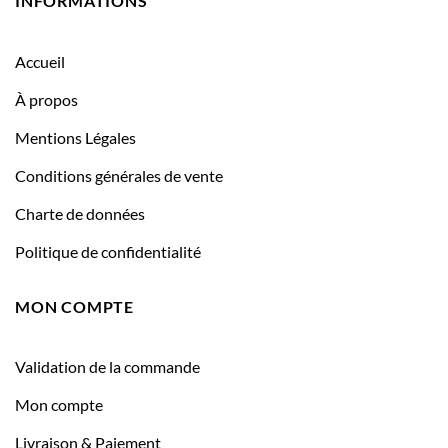
INFORMATIONS
Accueil
À propos
Mentions Légales
Conditions générales de vente
Charte de données
Politique de confidentialité
MON COMPTE
Validation de la commande
Mon compte
Livraison & Paiement