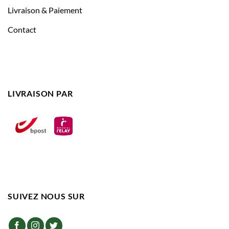
Livraison & Paiement
Contact
LIVRAISON PAR
SUIVEZ NOUS SUR