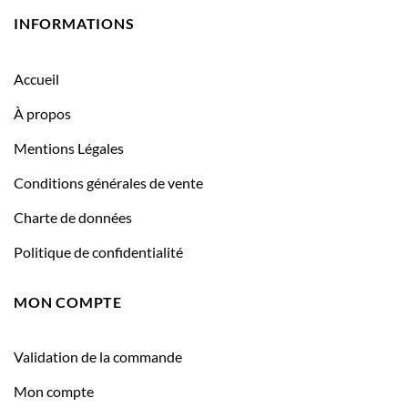
INFORMATIONS
Accueil
À propos
Mentions Légales
Conditions générales de vente
Charte de données
Politique de confidentialité
MON COMPTE
Validation de la commande
Mon compte