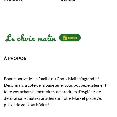
À PROPOS
Bonne nouvelle : la famille du Choix Malin s’agrandit !
Désormais, à côté de la papeterie, vous pouvez également
faire vos achats alimentaires, de produits d’hygiène, de
décoration et autres articles sur notre Market place. Au
plaisir de vous satisfaire !