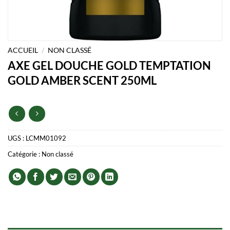
ACCUEIL
/
NON CLASSÉ
AXE GEL DOUCHE GOLD TEMPTATION
GOLD AMBER SCENT 250ML
UGS :
LCMM01092
Catégorie :
Non classé