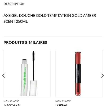
DESCRIPTION
AXE GEL DOUCHE GOLD TEMPTATION GOLD AMBER
SCENT 250ML
PRODUITS SIMILAIRES
NON CLASSÉ
NON CLASSÉ
MASCARA
L’OREAL