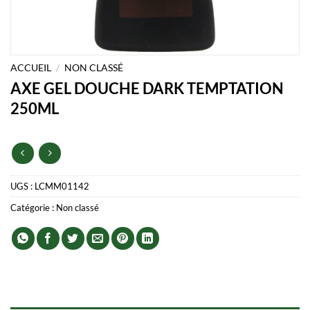
ACCUEIL
/
NON CLASSÉ
AXE GEL DOUCHE DARK TEMPTATION
250ML
UGS :
LCMM01142
Catégorie :
Non classé