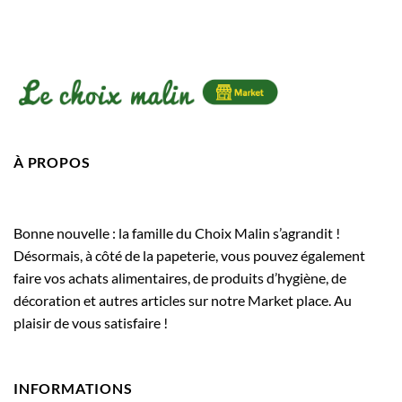
À PROPOS
Bonne nouvelle : la famille du Choix Malin s’agrandit !
Désormais, à côté de la papeterie, vous pouvez également
faire vos achats alimentaires, de produits d’hygiène, de
décoration et autres articles sur notre Market place. Au
plaisir de vous satisfaire !
INFORMATIONS