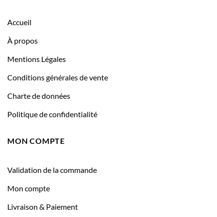
Accueil
À propos
Mentions Légales
Conditions générales de vente
Charte de données
Politique de confidentialité
MON COMPTE
Validation de la commande
Mon compte
Livraison & Paiement