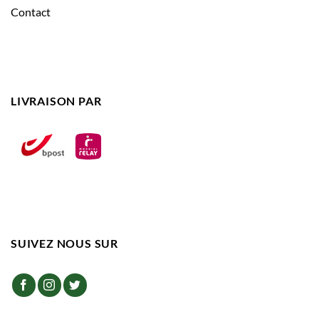
Contact
LIVRAISON PAR
SUIVEZ NOUS SUR