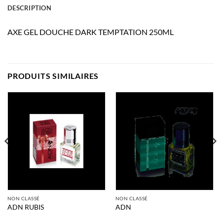
DESCRIPTION
AXE GEL DOUCHE DARK TEMPTATION 250ML
PRODUITS SIMILAIRES
NON CLASSÉ
NON CLASSÉ
ADN RUBIS
ADN