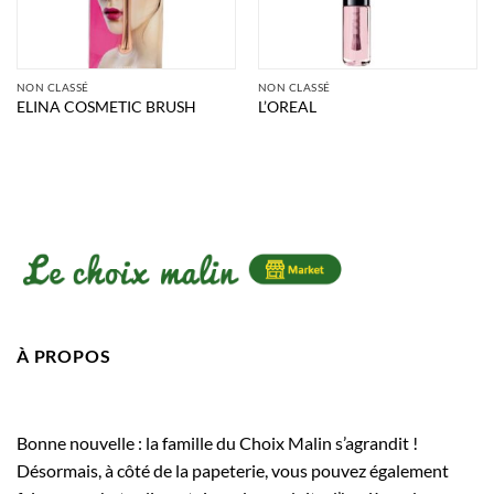
NON CLASSÉ
NON CLASSÉ
ELINA COSMETIC BRUSH
L’OREAL
À PROPOS
Bonne nouvelle : la famille du Choix Malin s’agrandit !
Désormais, à côté de la papeterie, vous pouvez également