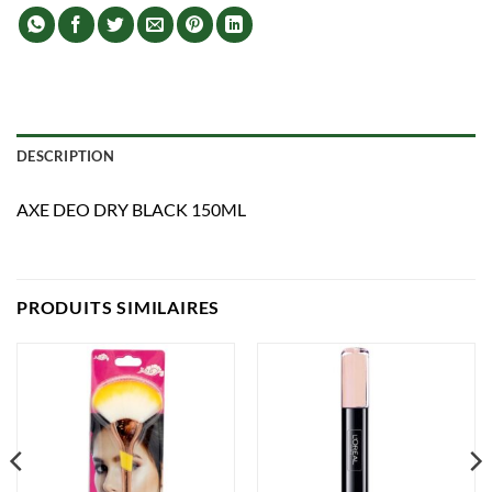
DESCRIPTION
AXE DEO DRY BLACK 150ML
PRODUITS SIMILAIRES