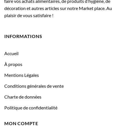
faire vos achats alimentaires, de produits d’hygiène, de
décoration et autres articles sur notre Market place. Au
plaisir de vous satisfaire !
INFORMATIONS
Accueil
À propos
Mentions Légales
Conditions générales de vente
Charte de données
Politique de confidentialité
MON COMPTE