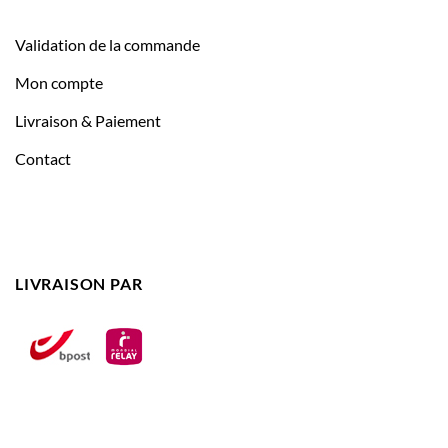
Validation de la commande
Mon compte
Livraison & Paiement
Contact
LIVRAISON PAR