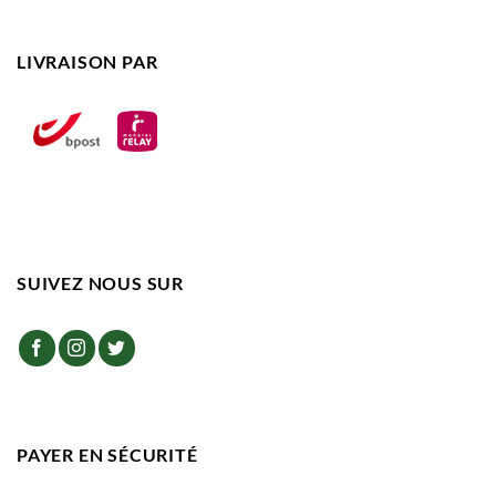
LIVRAISON PAR
SUIVEZ NOUS SUR
PAYER EN SÉCURITÉ