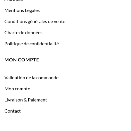
Mentions Légales
Conditions générales de vente
Charte de données
Politique de confidentialité
MON COMPTE
Validation de la commande
Mon compte
Livraison & Paiement
Contact