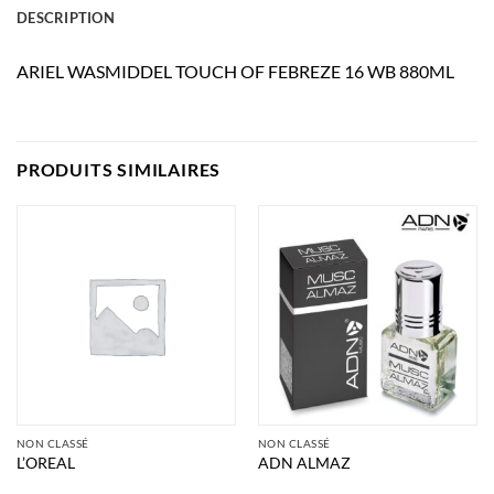
DESCRIPTION
ARIEL WASMIDDEL TOUCH OF FEBREZE 16 WB 880ML
PRODUITS SIMILAIRES
NON CLASSÉ
NON CLASSÉ
L’OREAL
ADN ALMAZ