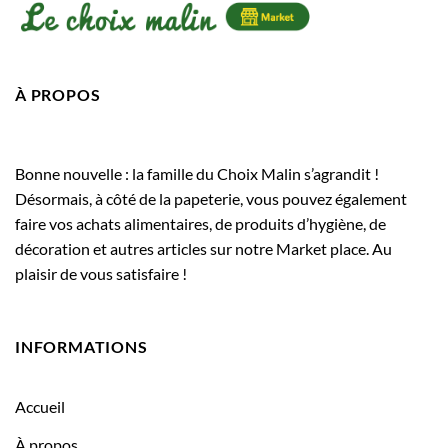
À PROPOS
Bonne nouvelle : la famille du Choix Malin s’agrandit !
Désormais, à côté de la papeterie, vous pouvez également
faire vos achats alimentaires, de produits d’hygiène, de
décoration et autres articles sur notre Market place. Au
plaisir de vous satisfaire !
INFORMATIONS
Accueil
À propos