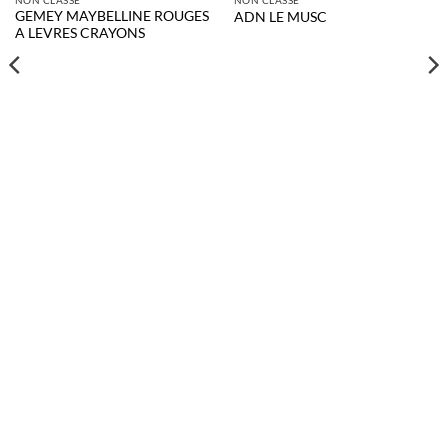
GEMEY MAYBELLINE ROUGES
ADN LE MUSC
A LEVRES CRAYONS