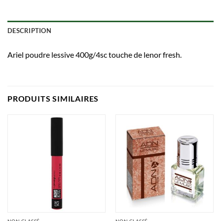
DESCRIPTION
Ariel poudre lessive 400g/4sc touche de lenor fresh.
PRODUITS SIMILAIRES
NON CLASSÉ
NON CLASSÉ