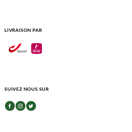
LIVRAISON PAR
SUIVEZ NOUS SUR