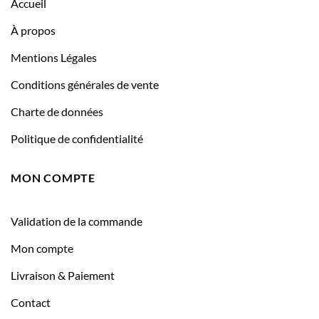
Accueil
À propos
Mentions Légales
Conditions générales de vente
Charte de données
Politique de confidentialité
MON COMPTE
Validation de la commande
Mon compte
Livraison & Paiement
Contact