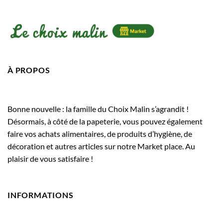
À PROPOS
Bonne nouvelle : la famille du Choix Malin s’agrandit !
Désormais, à côté de la papeterie, vous pouvez également
faire vos achats alimentaires, de produits d’hygiène, de
décoration et autres articles sur notre Market place. Au
plaisir de vous satisfaire !
INFORMATIONS