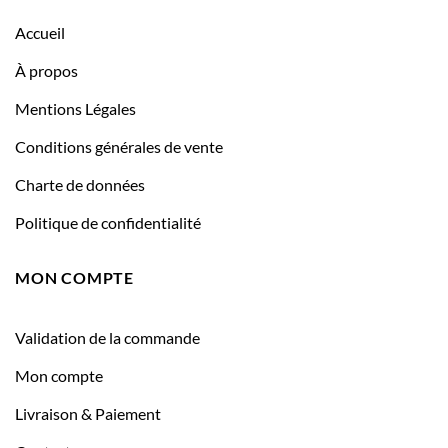
Accueil
À propos
Mentions Légales
Conditions générales de vente
Charte de données
Politique de confidentialité
MON COMPTE
Validation de la commande
Mon compte
Livraison & Paiement