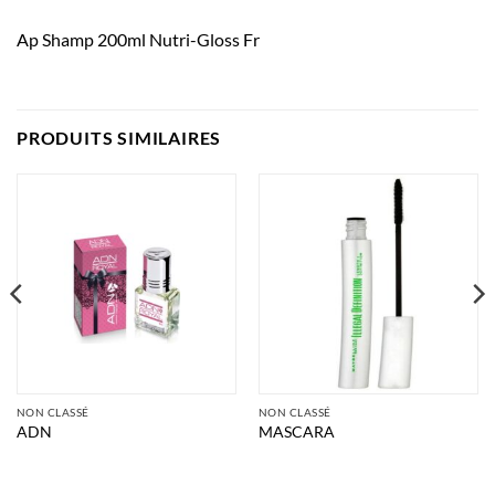
Ap Shamp 200ml Nutri-Gloss Fr
PRODUITS SIMILAIRES
NON CLASSÉ
NON CLASSÉ
ADN
MASCARA