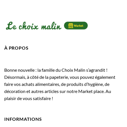
À PROPOS
Bonne nouvelle : la famille du Choix Malin s’agrandit !
Désormais, à côté de la papeterie, vous pouvez également
faire vos achats alimentaires, de produits d’hygiène, de
décoration et autres articles sur notre Market place. Au
plaisir de vous satisfaire !
INFORMATIONS