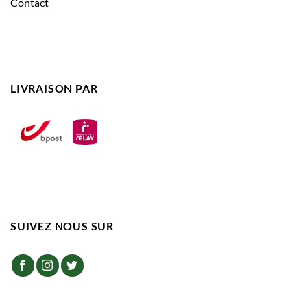
Contact
LIVRAISON PAR
SUIVEZ NOUS SUR