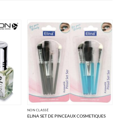
NON CLASSÉ
ELINA SET DE PINCEAUX COSMETIQUES