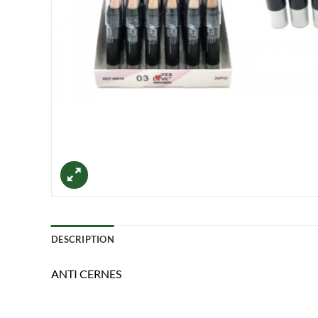
DESCRIPTION
ANTI CERNES