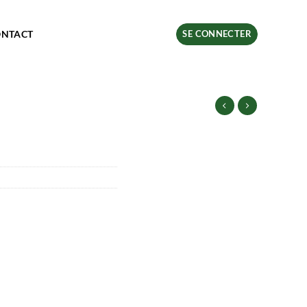
ONTACT
SE CONNECTER