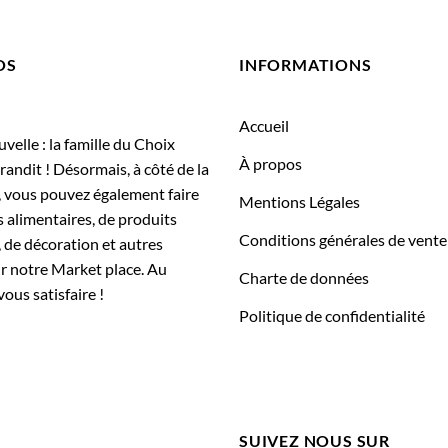
OS
INFORMATIONS
Accueil
elle : la famille du Choix
À propos
randit ! Désormais, à côté de la
, vous pouvez également faire
Mentions Légales
 alimentaires, de produits
Conditions générales de vente
 de décoration et autres
ur notre Market place. Au
Charte de données
vous satisfaire !
Politique de confidentialité
SUIVEZ NOUS SUR