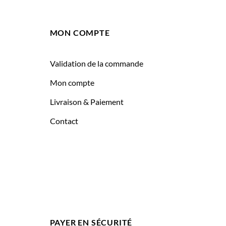
MON COMPTE
Validation de la commande
Mon compte
Livraison & Paiement
Contact
PAYER EN SÉCURITÉ