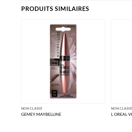
PRODUITS SIMILAIRES
NON CLASSÉ
NON CLASS
GEMEY MAYBELLINE
L OREAL V