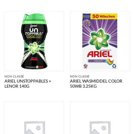
NON CLASSÉ
NON CLASSÉ
ARIEL UNSTOPPABLES +
ARIEL WASMIDDEL COLOR
LENOR 140G
50WB 3.25KG