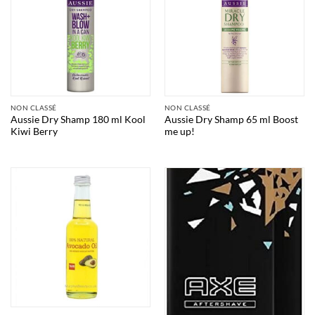
NON CLASSÉ
NON CLASSÉ
Aussie Dry Shamp 180 ml Kool
Aussie Dry Shamp 65 ml Boost
Kiwi Berry
me up!