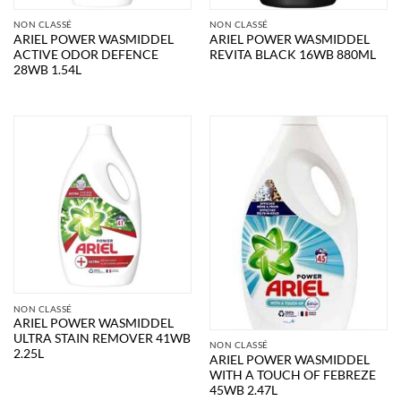
NON CLASSÉ
NON CLASSÉ
ARIEL POWER WASMIDDEL
ARIEL POWER WASMIDDEL
ACTIVE ODOR DEFENCE
REVITA BLACK 16WB 880ML
28WB 1.54L
NON CLASSÉ
ARIEL POWER WASMIDDEL
ULTRA STAIN REMOVER 41WB
NON CLASSÉ
2.25L
ARIEL POWER WASMIDDEL
WITH A TOUCH OF FEBREZE
45WB 2.47L