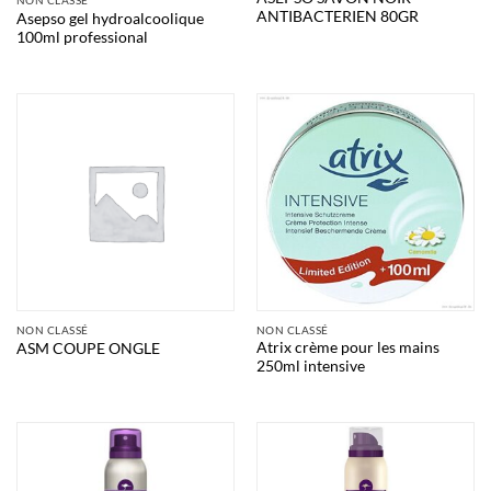
ANTIBACTERIEN 80GR
Asepso gel hydroalcoolique
100ml professional
NON CLASSÉ
NON CLASSÉ
Atrix crème pour les mains
ASM COUPE ONGLE
250ml intensive