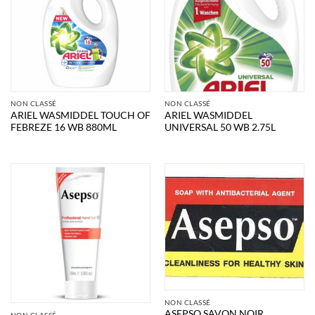
NON CLASSÉ
NON CLASSÉ
ARIEL WASMIDDEL TOUCH OF
ARIEL WASMIDDEL
FEBREZE 16 WB 880ML
UNIVERSAL 50 WB 2.75L
NON CLASSÉ
ASEPSO SAVON NOIR
NON CLASSÉ