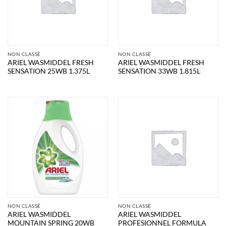
NON CLASSÉ
NON CLASSÉ
ARIEL WASMIDDEL FRESH
ARIEL WASMIDDEL FRESH
SENSATION 25WB 1.375L
SENSATION 33WB 1.815L
NON CLASSÉ
NON CLASSÉ
ARIEL WASMIDDEL
ARIEL WASMIDDEL
MOUNTAIN SPRING 20WB
PROFESIONNEL FORMULA